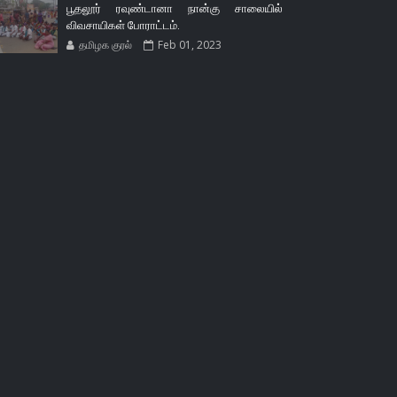
பூதலூர் ரவுண்டானா நான்கு சாலையில்
விவசாயிகள் போராட்டம்.
தமிழக குரல்
Feb 01, 2023