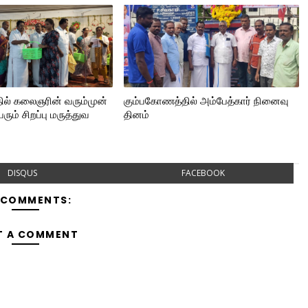
ல் கலைஞரின் வரும்முன்
கும்பகோணத்தில் அம்பேத்கார் நினைவு
ரும் சிறப்பு மருத்துவ
தினம்
DISQUS
FACEBOOK
 COMMENTS:
T A COMMENT