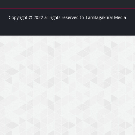
Copyright © 2022 all rights reserved to
Tamilagakural Media