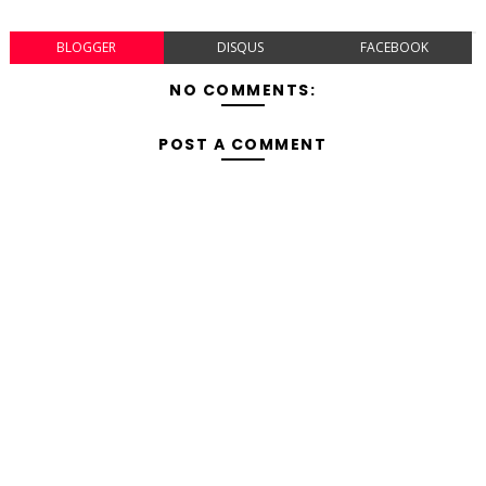
BLOGGER
DISQUS
FACEBOOK
NO COMMENTS:
POST A COMMENT